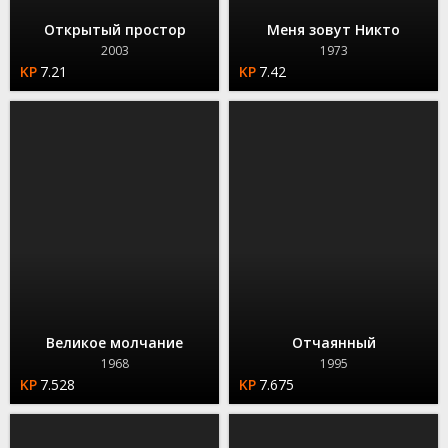
Открытый простор
Меня зовут Никто
2003
1973
7.21
7.42
Великое молчание
Отчаянный
1968
1995
7.528
7.675