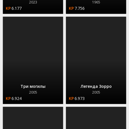
2023
1965
6.177
7.756
Три могилы
Легенда Зорро
2005
2005
6.924
6.973