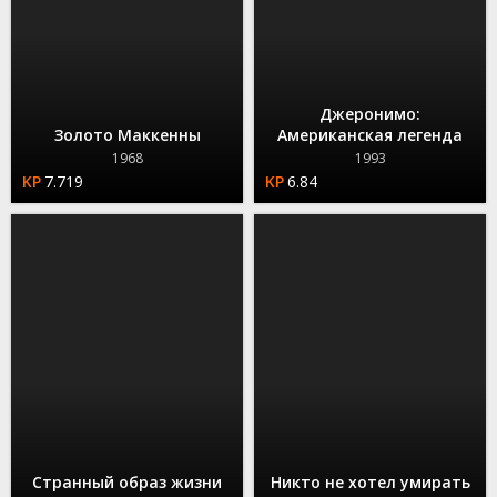
Джеронимо:
Золото Маккенны
Американская легенда
1968
1993
7.719
6.84
Странный образ жизни
Никто не хотел умирать