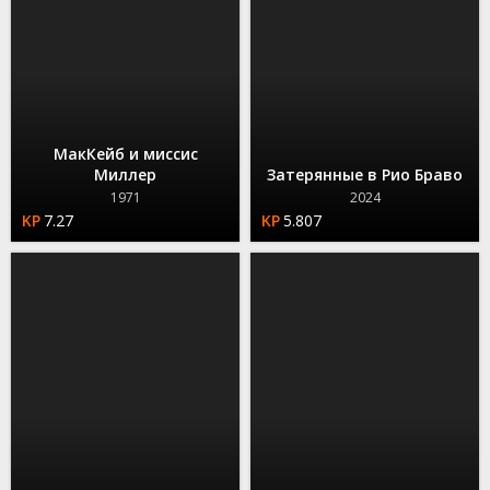
МакКейб и миссис
Миллер
Затерянные в Рио Браво
1971
2024
7.27
5.807