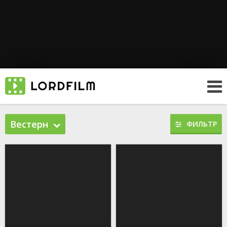
Вестерн
ФИЛЬТР