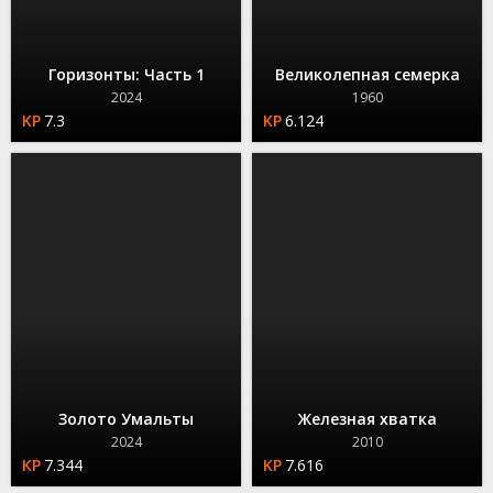
Горизонты: Часть 1
Великолепная семерка
2024
1960
7.3
6.124
Золото Умальты
Железная хватка
2024
2010
7.344
7.616