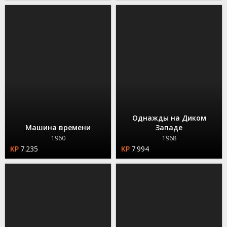
Однажды на Диком
Машина времени
Западе
1960
1968
7.235
7.994