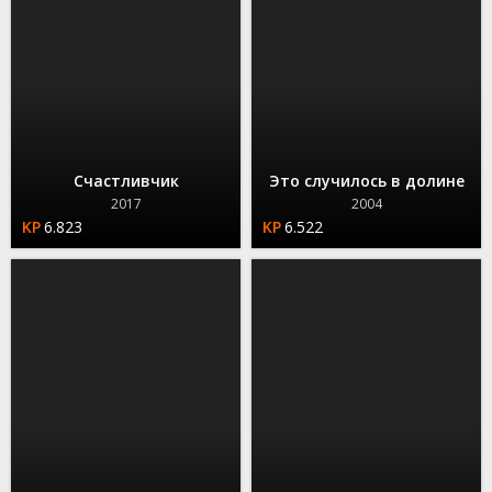
Счастливчик
Это случилось в долине
2017
2004
6.823
6.522