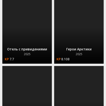
Отель с привидениями
Герои Арктики
2025
2025
7.7
8.108