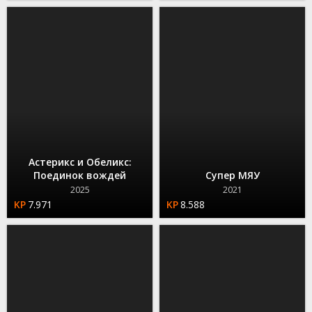
Астерикс и Обеликс:
Поединок вождей
Супер МЯУ
2025
2021
7.971
8.588