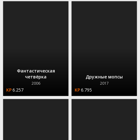
Фантастическая
четвёрка
Дружные мопсы
2006
2017
6.257
6.795