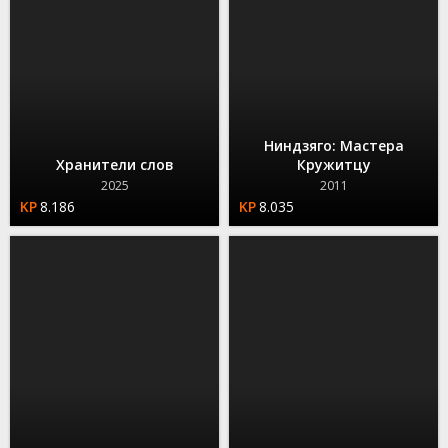
Ниндзяго: Мастера
Хранители слов
Кружитцу
2025
2011
8.186
8.035