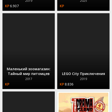
2019
2025
6.907
Маленький зоомагазин:
Тайный мир питомцев
LEGO City Приключения
2017
2019
8.836