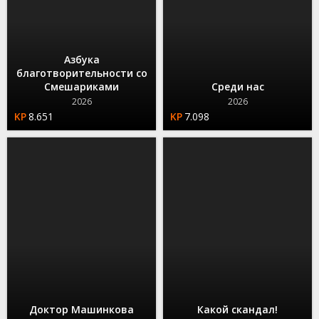
Азбука
благотворительности со
Смешариками
Среди нас
2026
2026
8.651
7.098
Доктор Машинкова
Какой скандал!