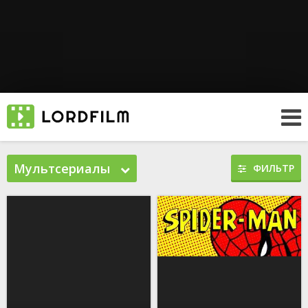
Мультсериалы
ФИЛЬТР