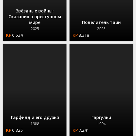
Звёздные войны:
Сказания о преступном
мире
Повелитель тайн
2025
2025
6.634
8.318
Гарфилд и его друзья
Гаргульи
1988
1994
6.825
7.241