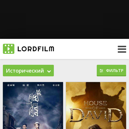
Исторический
ФИЛЬТР