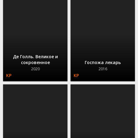
Де Голль. Великое и
сокровенное
Госпожа лекарь
2020
2016