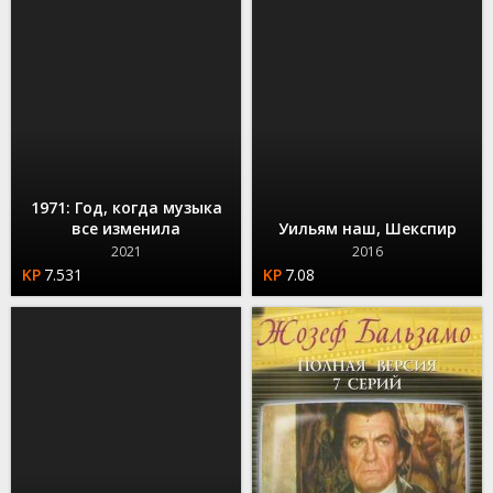
1971: Год, когда музыка
все изменила
Уильям наш, Шекспир
2021
2016
7.531
7.08