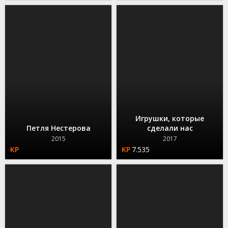
Игрушки, которые
Петля Нестерова
сделали нас
2015
2017
7.535