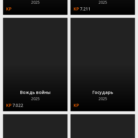
2025
2025
7.211
Вождь войны
Государь
2025
2025
7.022