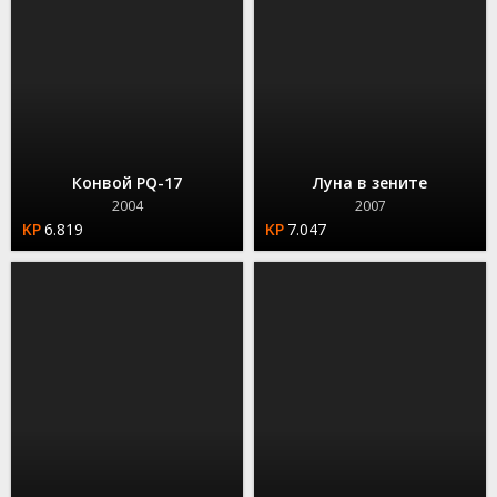
Конвой PQ-17
Луна в зените
2004
2007
6.819
7.047