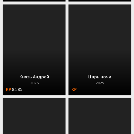
Князь Андрей
Царь ночи
2026
2025
8.585