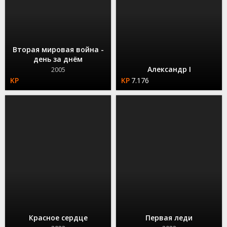
Вторая мировая война -
день за днём
Александр I
2005
7.176
Красное сердце
Первая леди