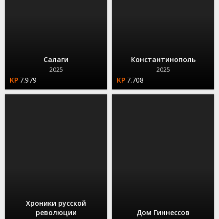
Салаги
Константинополь
2025
2025
7.979
7.708
Хроники русской
революции
Дом Гиннессов