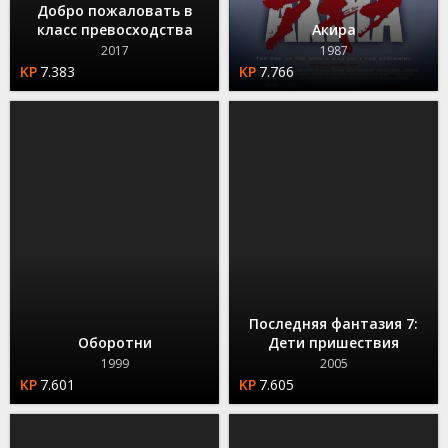
Добро пожаловать в
класс превосходства
Акира
2017
1987
7.383
7.766
Последняя фантазия 7:
Оборотни
Дети пришествия
1999
2005
7.601
7.605