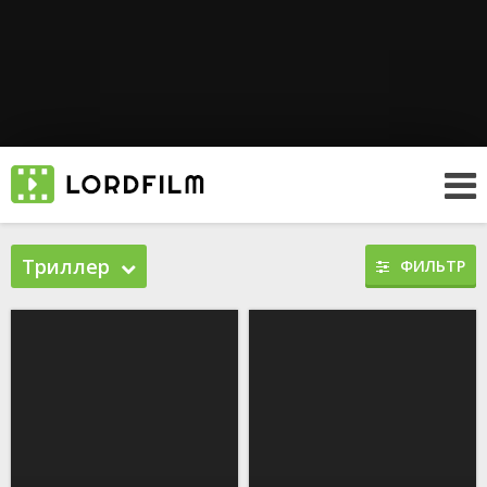
Триллер
ФИЛЬТР