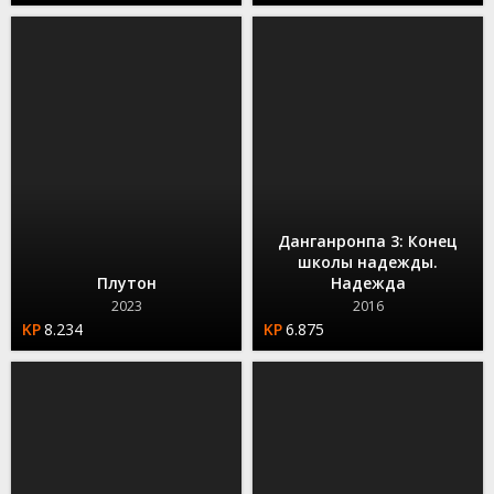
Данганронпа 3: Конец
школы надежды.
Плутон
Надежда
2023
2016
8.234
6.875