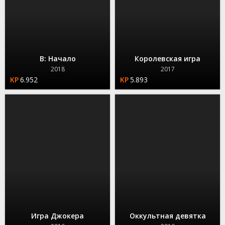
B: Начало
Королевская игра
2018
2017
6.952
5.893
Игра Джокера
Оккультная девятка