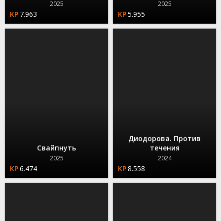
2025
2025
7.963
5.955
Диодорова. Против
Свайпнуть
течения
2025
2024
6.474
8.558