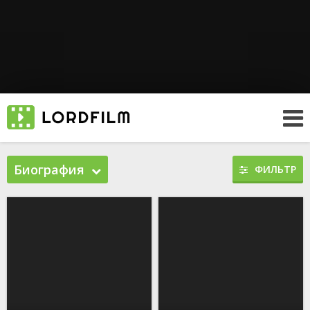
Биография
ФИЛЬТР