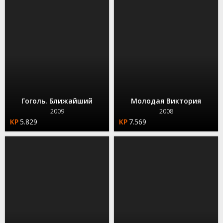
Гоголь. Ближайший
Молодая Виктория
2009
2008
5.829
7.569