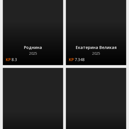
Роднина
Екатерина Великая
2025
2025
8.3
7.348