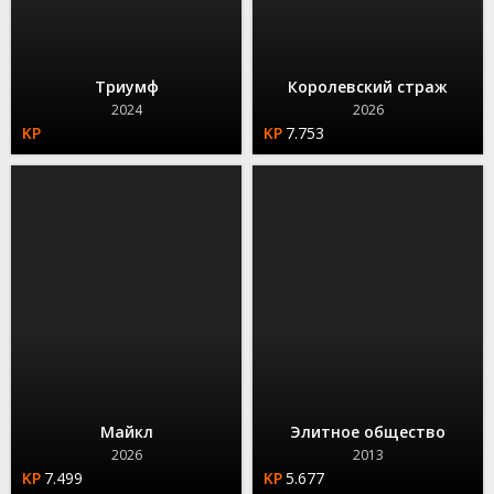
Триумф
Королевский страж
2024
2026
7.753
Майкл
Элитное общество
2026
2013
7.499
5.677