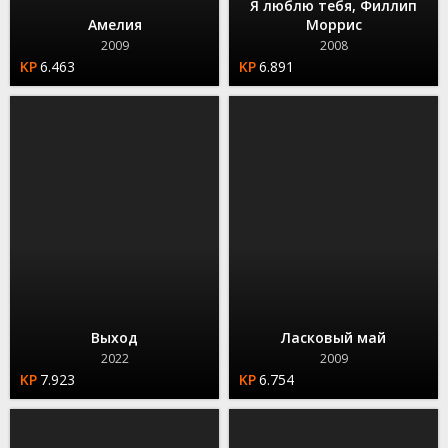
Я люблю тебя, Филлип
Амелия
Моррис
2009
2008
6.463
6.891
Выход
Ласковый май
2022
2009
7.923
6.754