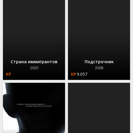
Страна иммигрантов
Подстрочник
2020
2008
9.057