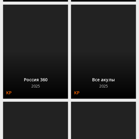
Россия 360
Все акулы
2025
2025