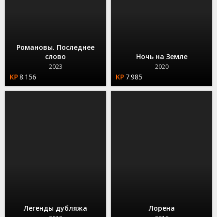
Романовы. Последнее
слово
Ночь на Земле
2023
2020
8.156
7.985
Легенды дубляжа
Лорена