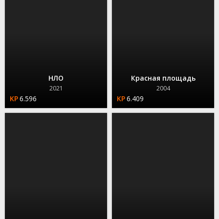
НЛО
Красная площадь
2021
2004
6.596
6.409