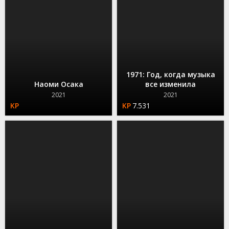
1971: Год, когда музыка
Наоми Осака
все изменила
2021
2021
7.531