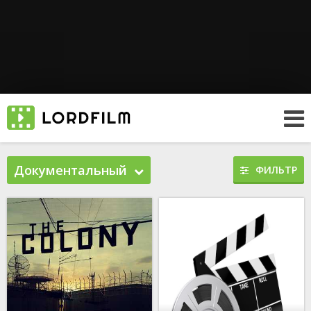
Документальный
ФИЛЬТР