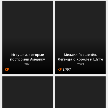
Игрушки, которые
Михаил Горшенёв.
построили Америку
Легенда о Короле и Шуте
2021
2023
8.797