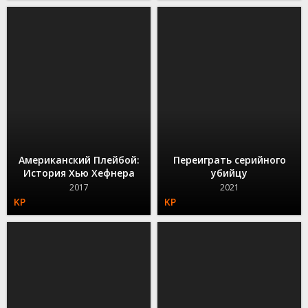
Американский Плейбой:
Переиграть серийного
История Хью Хефнера
убийцу
2017
2021