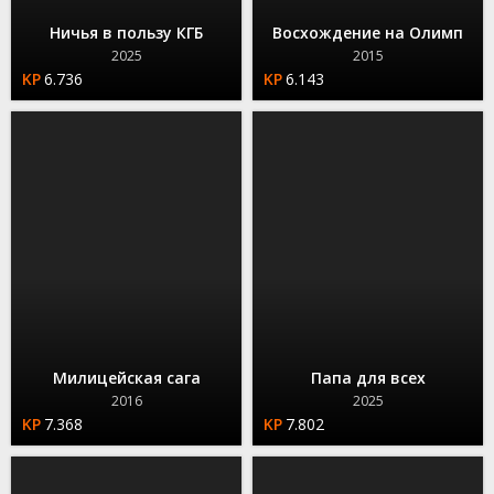
Ничья в пользу КГБ
Восхождение на Олимп
2025
2015
6.736
6.143
Милицейская сага
Папа для всех
2016
2025
7.368
7.802