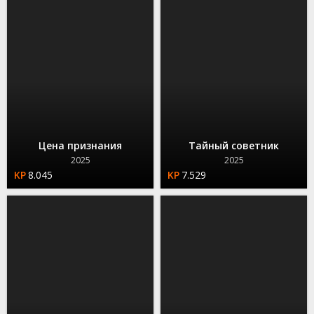
Цена признания
Тайный советник
2025
2025
8.045
7.529