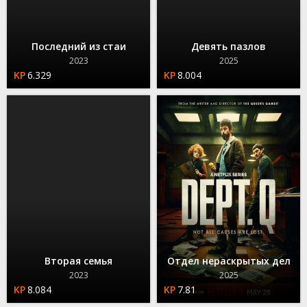
Последний из стаи
Девять пазлов
2023
2025
6.329
8.004
Вторая семья
Отдел нераскрытых дел
2023
2025
8.084
7.81