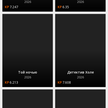
2026
2026
7.247
6.35
Той ночью
Детектив Холе
2026
2026
6.213
7.608