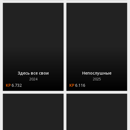
Здесь все свои
Непослушные
2024
2025
6.732
6.116