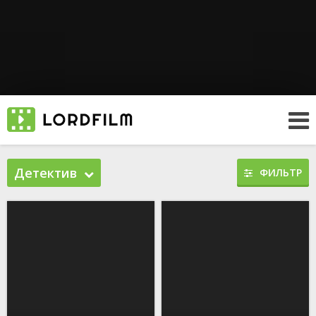
Детектив
ФИЛЬТР