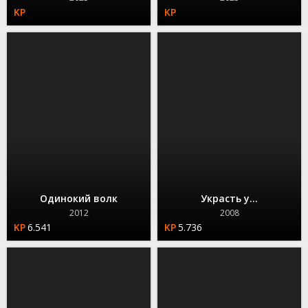
Одинокий волк
Украсть у...
2012
2008
6.541
5.736