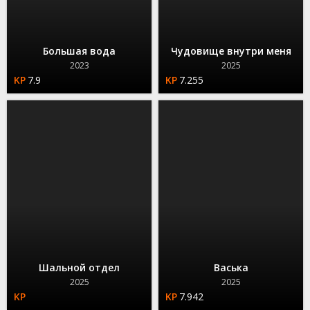
Большая вода
Чудовище внутри меня
2023
2025
7.9
7.255
Шальной отдел
Васька
2025
2025
7.942