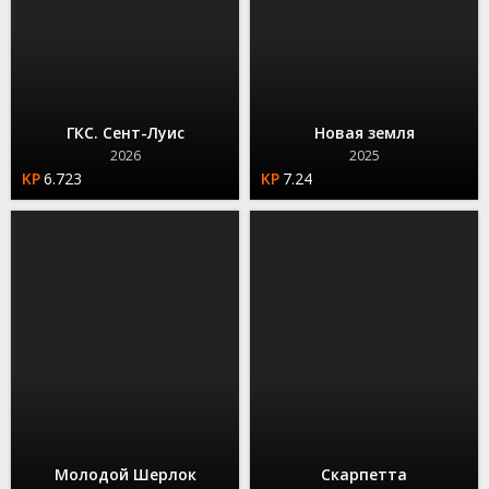
ГКС. Сент-Луис
Новая земля
2026
2025
6.723
7.24
Молодой Шерлок
Скарпетта