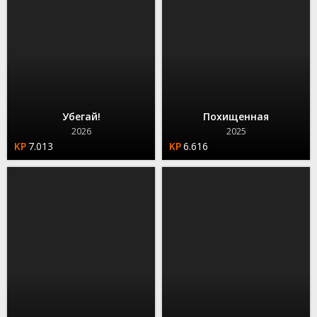
Убегай!
Похищенная
2026
2025
7.013
6.616