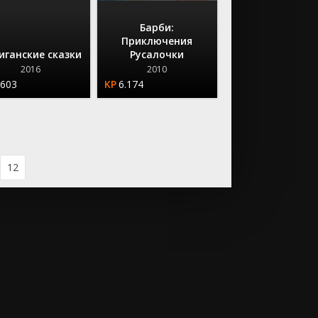
Барби:
Приключения
иганские сказки
Русалочки
2016
2010
.603
6.174
12