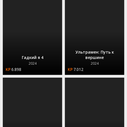
Ультрамен: Путь к
Гадкий я 4
вершине
2024
2024
6.898
7.012