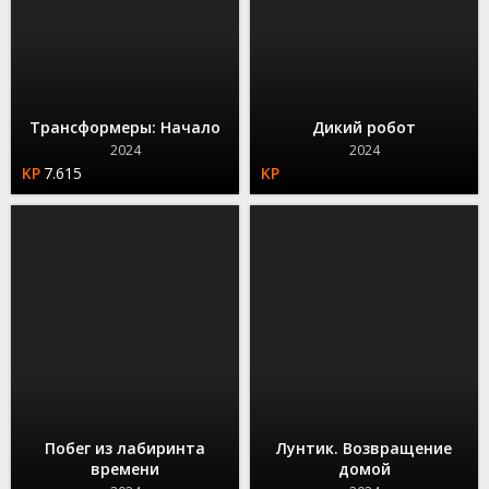
Трансформеры: Начало
Дикий робот
2024
2024
7.615
Побег из лабиринта
Лунтик. Возвращение
времени
домой