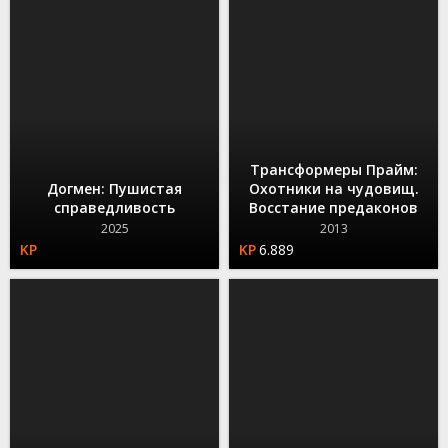
Трансформеры Прайм:
Догмен: Пушистая
Охотники на чудовищ.
справедливость
Восстание предаконов
2025
2013
6.889