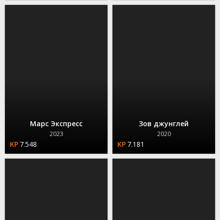
Марс Экспресс
Зов джунглей
2023
2020
7.548
7.181