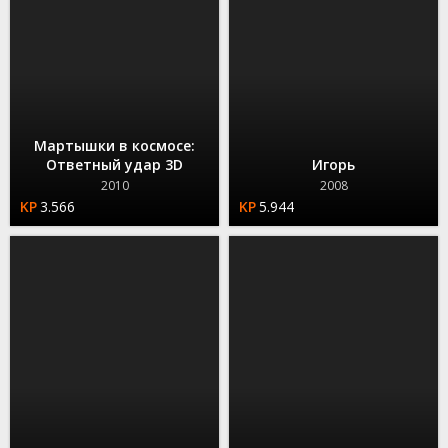
Мартышки в космосе:
Ответный удар 3D
Игорь
2010
2008
3.566
5.944