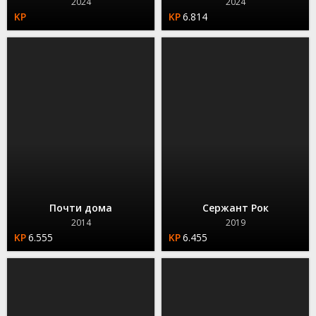
2024
2024
6.814
Почти дома
Сержант Рок
2014
2019
6.555
6.455