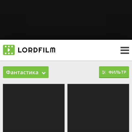
Фантастика
ФИЛЬТР