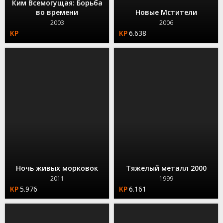
Ким Всемогущая: Борьба
во времени
Новые Мстители
2003
2006
6.638
Ночь живых морковок
Тяжелый металл 2000
2011
1999
5.976
6.161