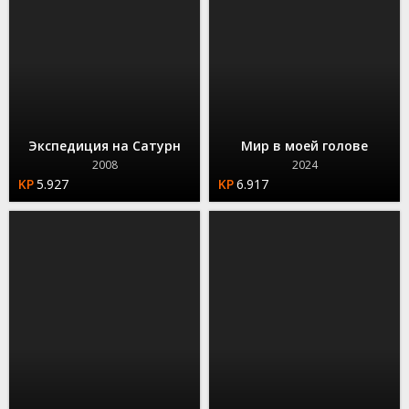
Экспедиция на Сатурн
Мир в моей голове
2008
2024
5.927
6.917