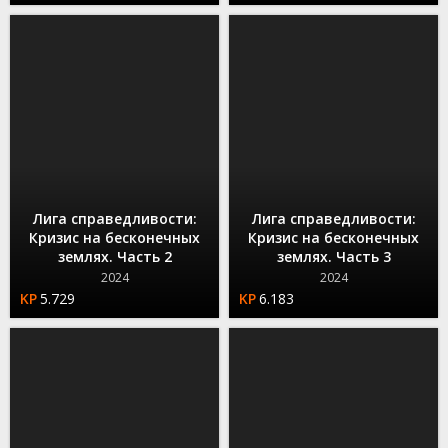
Лига справедливости:
Лига справедливости:
Кризис на бесконечных
Кризис на бесконечных
землях. Часть 2
землях. Часть 3
2024
2024
5.729
6.183