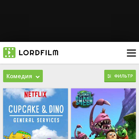
Комедия
ФИЛЬТР