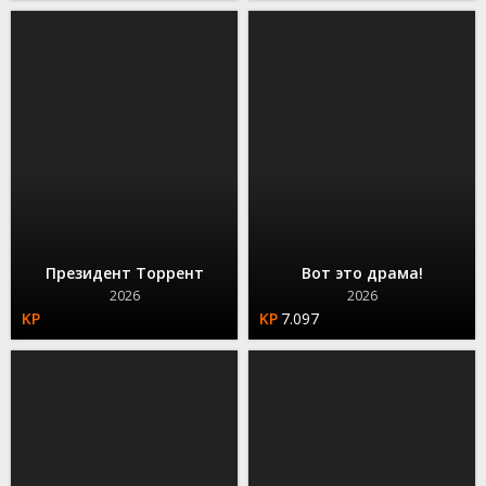
Президент Торрент
Вот это драма!
2026
2026
7.097