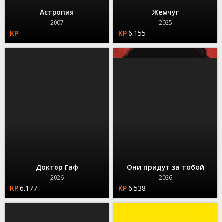
Астропия
Жемчуг
2007
2025
6.155
Доктор Гаф
Они придут за тобой
2026
2026
6.177
6.538