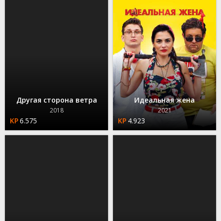
Другая сторона ветра
Идеальная жена
2018
2021
6.575
4.923