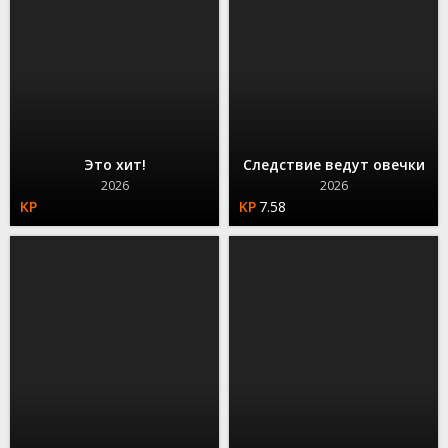
Это хит!
Следствие ведут овечки
2026
2026
7.58