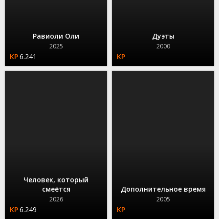
Равиоли Оли
Дуэты
2025
2000
6.241
Человек, который
смеётся
Дополнительное время
2026
2005
6.249