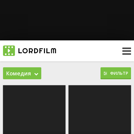
Комедия
ФИЛЬТР