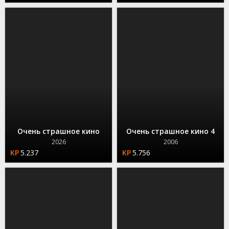
Очень страшное кино
Очень страшное кино 4
2026
2006
5.237
5.756