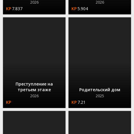
2026
2026
7.837
5.904
Преступление на
третьем этаже
Родительский дом
2026
2025
7.21