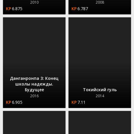
2010
2008
6.875
6.787
Данганронпа 3: Конец
школы надежды.
Будущее
Токийский гуль
2016
2014
6.905
7.11