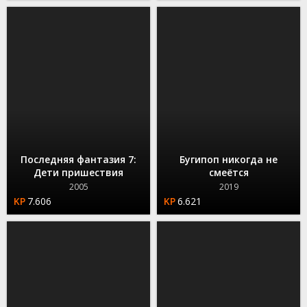
Последняя фантазия 7:
Бугипоп никогда не
Дети пришествия
смеётся
2005
2019
7.606
6.621