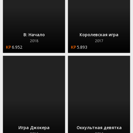
B: Начало
Королевская игра
2018
2017
6.952
5.893
Игра Джокера
Оккультная девятка