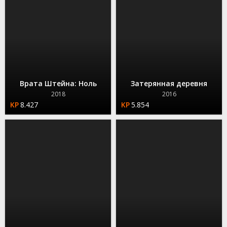
Врата Штейна: Ноль
Затерянная деревня
2018
2016
8.427
5.854