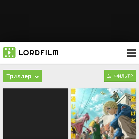
Триллер
ФИЛЬТР