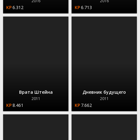
2016
2016
6.312
6.713
Врата Штейна
Дневник будущего
2011
2011
8.461
7.662