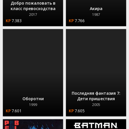
Добро пожаловать в
класс превосходства
Акира
2017
1987
7.383
7.766
Последняя фантазия 7:
Оборотни
Дети пришествия
1999
2005
7.601
7.605