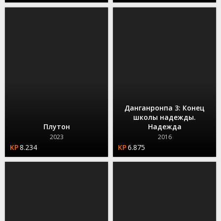
Данганронпа 3: Конец
школы надежды.
Плутон
Надежда
2023
2016
8.234
6.875