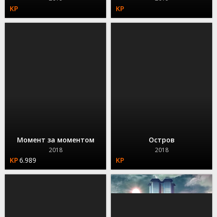
Момент за моментом
Остров
2018
2018
6.989