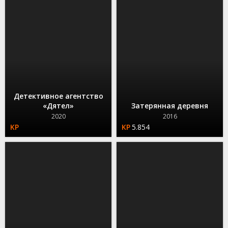
Детективное агентство
«Дятел»
Затерянная деревня
2020
2016
5.854