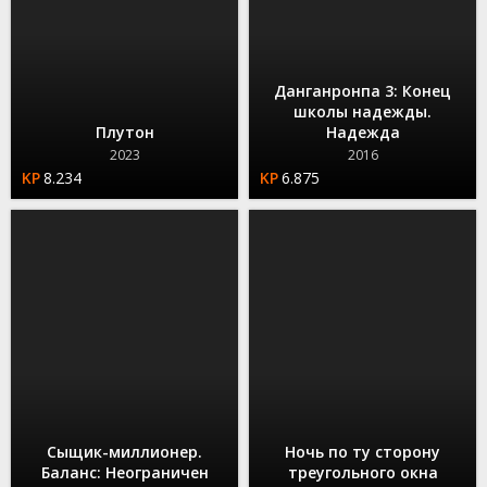
Данганронпа 3: Конец
школы надежды.
Плутон
Надежда
2023
2016
8.234
6.875
Сыщик-миллионер.
Ночь по ту сторону
Баланс: Неограничен
треугольного окна