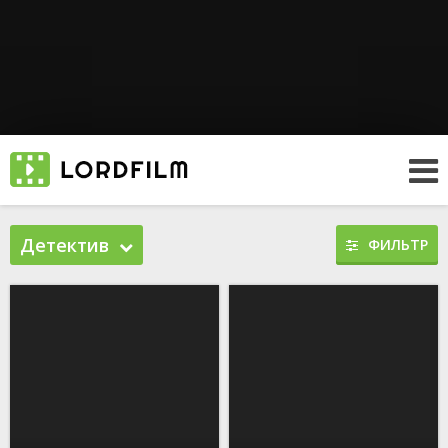
Детектив
ФИЛЬТР