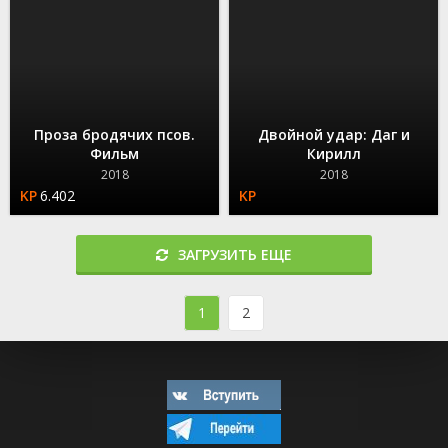
Проза бродячих псов.
Двойной удар: Даг и
Фильм
Кирилл
2018
2018
6.402
ЗАГРУЗИТЬ ЕЩЕ
1
2