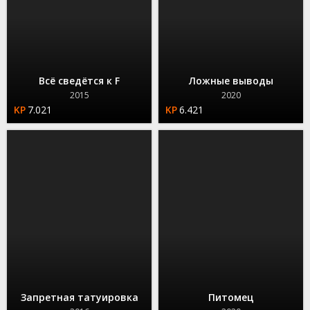
Всё сведётся к F
Ложные выводы
2015
2020
7.021
6.421
Запретная татуировка
Питомец