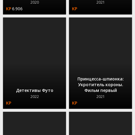
2020
2021
6.906
Принцесса-шпионка:
Укротитель короны.
Детективы Футо
Фильм первый
2022
2021