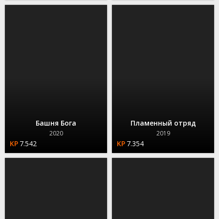
Башня Бога
Пламенный отряд
2020
2019
7.542
7.354